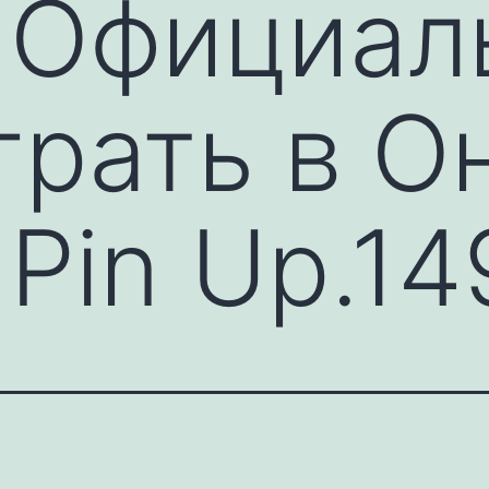
 Официал
грать в О
Pin Up.14