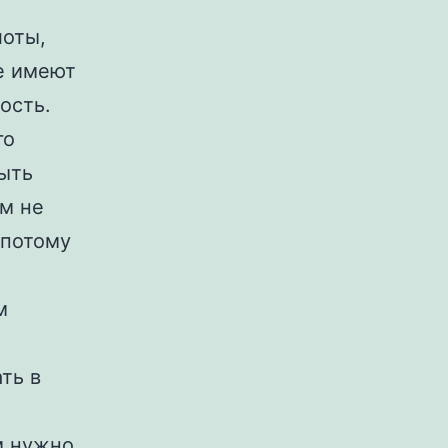
лоты,
те имеют
ость.
го
быть
ам не
 потому
м
ть в
ам нужно