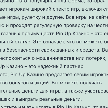
Казино – это популярная платформа, которая
ает игрокам широкий спектр игр, включая с
ые игры, рулетку и другие. Все игры на сай
ю и проходят регулярную проверку на честн
 главных преимуществ Pin Up Казино – это е
ьный статус. Это означает, что вы можете 
 в безопасности своих данных и средств. В
еспокоиться о мошенничестве или потерях,
 Up Казино – это надежный партнер.
ого, Pin Up Казино предлагает своим игрока
во бонусов и акций. Вы можете получать
тельные деньги для игры, а также участвова
шах и выиграть реальные деньги.
 хотите начать играть в Pin Up Казино, то в