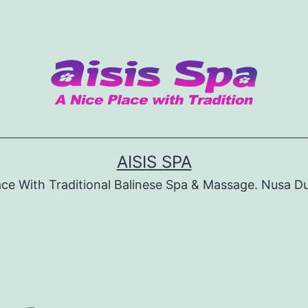
AISIS SPA
ace With Traditional Balinese Spa & Massage. Nusa D