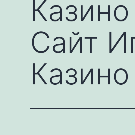
Казино
Сайт И
Казино 