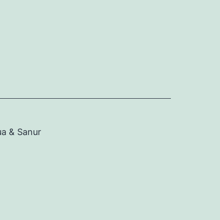
ua & Sanur