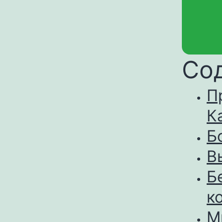
Со
П
К
Б
В
Б
к
М