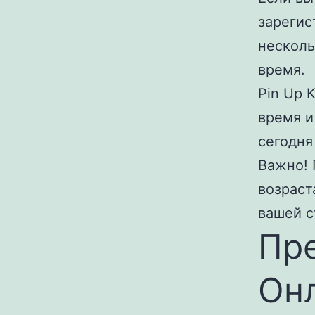
зарегис
несколь
время.
Pin Up 
время и
сегодня
Важно! 
возраст
вашей с
Пр
Онл