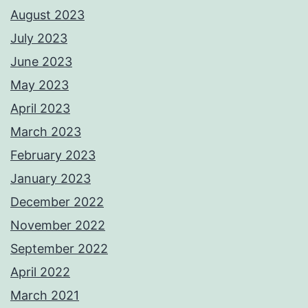
August 2023
July 2023
June 2023
May 2023
April 2023
March 2023
February 2023
January 2023
December 2022
November 2022
September 2022
April 2022
March 2021