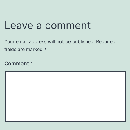
Leave a comment
Your email address will not be published.
Required
fields are marked
*
Comment
*