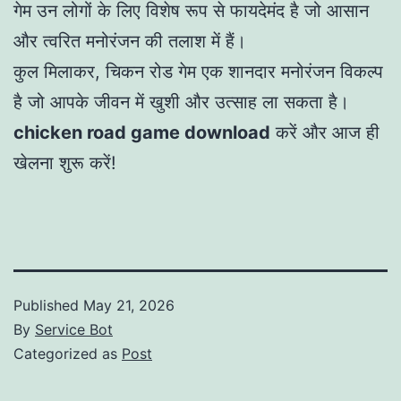
गेम उन लोगों के लिए विशेष रूप से फायदेमंद है जो आसान
और त्वरित मनोरंजन की तलाश में हैं।
कुल मिलाकर, चिकन रोड गेम एक शानदार मनोरंजन विकल्प
है जो आपके जीवन में खुशी और उत्साह ला सकता है।
chicken road game download
करें और आज ही
खेलना शुरू करें!
Published
May 21, 2026
By
Service Bot
Categorized as
Post