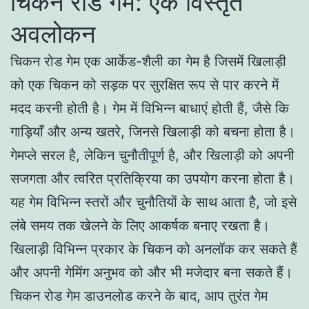
चिकन रोड गेम: एक विस्तृत
अवलोकन
चिकन रोड गेम एक आर्केड-शैली का गेम है जिसमें खिलाड़ी
को एक चिकन को सड़क पर सुरक्षित रूप से पार करने में
मदद करनी होती है। गेम में विभिन्न बाधाएं होती हैं, जैसे कि
गाड़ियाँ और अन्य खतरे, जिनसे खिलाड़ी को बचना होता है।
गेमप्ले सरल है, लेकिन चुनौतीपूर्ण है, और खिलाड़ी को अपनी
सजगता और त्वरित प्रतिक्रिया का उपयोग करना होता है।
यह गेम विभिन्न स्तरों और चुनौतियों के साथ आता है, जो इसे
लंबे समय तक खेलने के लिए आकर्षक बनाए रखता है।
खिलाड़ी विभिन्न प्रकार के चिकन को अनलॉक कर सकते हैं
और अपनी गेमिंग अनुभव को और भी मजेदार बना सकते हैं।
चिकन रोड गेम डाउनलोड करने के बाद, आप तुरंत गेम