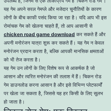
उपलब्ध हैं, जिनमें से एक लोकप्रिय गेम है ‘चिकन रोड गेम’।
यह गेम अपने सरल गेमप्ले और मजेदार चुनौतियों के कारण
लोगों के बीच काफी पसंद किया जा रहा है। यदि आप भी इस
रोमांचक गेम को खेलना चाहते हैं, तो आप आसानी से
chicken road game download
कर सकते हैं और
अपनी मनोरंजन यात्रा शुरू कर सकते हैं। यह गेम न केवल
मनोरंजन प्रदान करता है, बल्कि आपकी मानसिक क्षमताओं
को भी तेज करता है।
यह गेम उन लोगों के लिए विशेष रूप से आकर्षक है जो
आसान और त्वरित मनोरंजन की तलाश में हैं। चिकन रोड
गेम डाउनलोड करना आसान है और इसे विभिन्न प्लेटफार्मों
पर खेला जा सकता है, जिससे यह हर किसी के लिए सुलभ
हो जाता है।