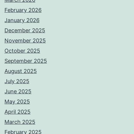
February 2026
January 2026
December 2025
November 2025
October 2025
September 2025
August 2025
July 2025
June 2025
May 2025
April 2025
March 2025
February 2025