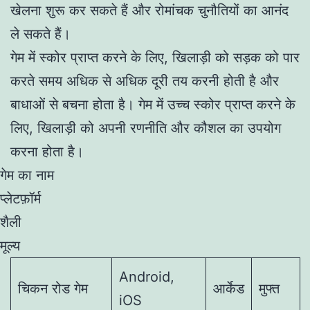
खेलना शुरू कर सकते हैं और रोमांचक चुनौतियों का आनंद
ले सकते हैं।
गेम में स्कोर प्राप्त करने के लिए, खिलाड़ी को सड़क को पार
करते समय अधिक से अधिक दूरी तय करनी होती है और
बाधाओं से बचना होता है। गेम में उच्च स्कोर प्राप्त करने के
लिए, खिलाड़ी को अपनी रणनीति और कौशल का उपयोग
करना होता है।
गेम का नाम
प्लेटफ़ॉर्म
शैली
मूल्य
Android,
चिकन रोड गेम
आर्केड
मुफ्त
iOS