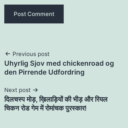
Post
Previous post
Uhyrlig Sjov med chickenroad og
navigation
den Pirrende Udfordring
Next post
दिलचस्प मोड़, ख़िलाड़ियों की भीड़ और रियल
चिकन रोड गेम में रोमांचक पुरस्कार!