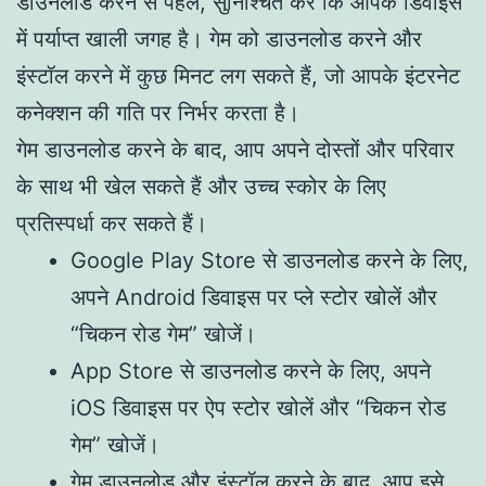
डाउनलोड करने से पहले, सुनिश्चित करें कि आपके डिवाइस
में पर्याप्त खाली जगह है। गेम को डाउनलोड करने और
इंस्टॉल करने में कुछ मिनट लग सकते हैं, जो आपके इंटरनेट
कनेक्शन की गति पर निर्भर करता है।
गेम डाउनलोड करने के बाद, आप अपने दोस्तों और परिवार
के साथ भी खेल सकते हैं और उच्च स्कोर के लिए
प्रतिस्पर्धा कर सकते हैं।
Google Play Store से डाउनलोड करने के लिए,
अपने Android डिवाइस पर प्ले स्टोर खोलें और
“चिकन रोड गेम” खोजें।
App Store से डाउनलोड करने के लिए, अपने
iOS डिवाइस पर ऐप स्टोर खोलें और “चिकन रोड
गेम” खोजें।
गेम डाउनलोड और इंस्टॉल करने के बाद, आप इसे