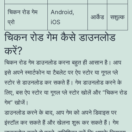
चिकन रोड गेम
Android,
आर्केड
सशुल्क
प्रो
iOS
चिकन रोड गेम कैसे डाउनलोड
करें?
चिकन रोड गेम डाउनलोड करना बहुत ही आसान है। आप
इसे अपने स्मार्टफोन या टैबलेट पर ऐप स्टोर या गूगल प्ले
स्टोर से डाउनलोड कर सकते हैं। गेम डाउनलोड करने के
लिए, बस ऐप स्टोर या गूगल प्ले स्टोर खोलें और “चिकन रोड
गेम” खोजें।
डाउनलोड करने के बाद, आप गेम को अपने डिवाइस पर
इंस्टॉल कर सकते हैं और खेलना शुरू कर सकते हैं। गेम