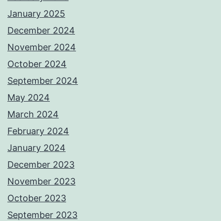
January 2025
December 2024
November 2024
October 2024
September 2024
May 2024
March 2024
February 2024
January 2024
December 2023
November 2023
October 2023
September 2023