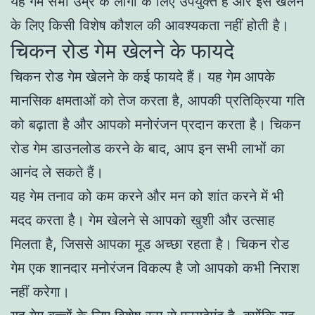
यह गेम सभी उम्र के लोगों के लिए उपयुक्त है और इसे खेलने
के लिए किसी विशेष कौशल की आवश्यकता नहीं होती है।
चिकन रोड गेम खेलने के फायदे
चिकन रोड गेम खेलने के कई फायदे हैं। यह गेम आपके
मानसिक क्षमताओं को तेज करता है, आपकी प्रतिक्रिया गति
को बढ़ाता है और आपको मनोरंजन प्रदान करता है। चिकन
रोड गेम डाउनलोड करने के बाद, आप इन सभी लाभों का
आनंद ले सकते हैं।
यह गेम तनाव को कम करने और मन को शांत करने में भी
मदद करता है। गेम खेलने से आपको खुशी और उत्साह
मिलता है, जिससे आपका मूड अच्छा रहता है। चिकन रोड
गेम एक शानदार मनोरंजन विकल्प है जो आपको कभी निराश
नहीं करेगा।