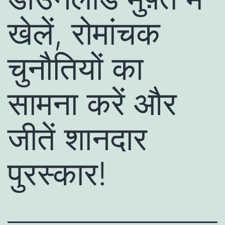
खेलें, रोमांचक
चुनौतियों का
सामना करें और
जीतें शानदार
पुरस्कार!