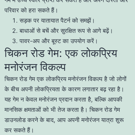
परिवार को हरा सकते हैं।
सड़क पर यातायात पैटर्न को समझें।
बाधाओं से बचें और सुरक्षित रूप से आगे बढ़ें।
पावर-अप और बूस्ट का उपयोग करें।
चिकन रोड गेम: एक लोकप्रिय
मनोरंजन विकल्प
चिकन रोड गेम एक लोकप्रिय मनोरंजन विकल्प है जो लोगों
के बीच अपनी लोकप्रियता के कारण लगातार बढ़ रहा है।
यह गेम न केवल मनोरंजन प्रदान करता है, बल्कि आपकी
मानसिक क्षमताओं को भी तेज करता है। चिकन रोड गेम
डाउनलोड करने के बाद, आप अपनी मनोरंजन यात्रा शुरू
कर सकते हैं।