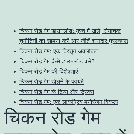
चिकन रोड गेम डाउनलोड: मुफ़्त में खेलें, रोमांचक
चुनौतियों का सामना करें और जीतें शानदार पुरस्कार!
चिकन रोड गेम: एक विस्तृत अवलोकन
चिकन रोड गेम कैसे डाउनलोड करें?
चिकन रोड गेम की विशेषताएं
चिकन रोड गेम खेलने के फायदे
चिकन रोड गेम के टिप्स और ट्रिक्स
चिकन रोड गेम: एक लोकप्रिय मनोरंजन विकल्प
चिकन रोड गेम