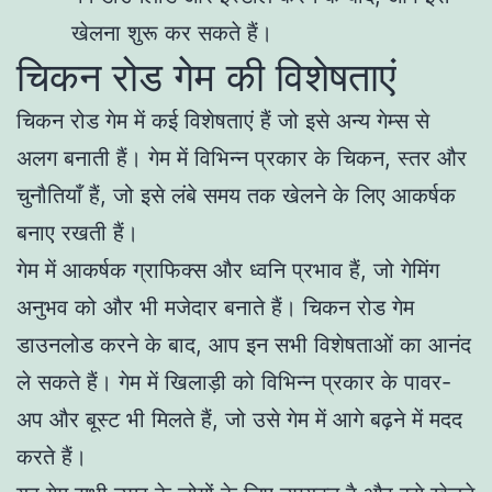
खेलना शुरू कर सकते हैं।
चिकन रोड गेम की विशेषताएं
चिकन रोड गेम में कई विशेषताएं हैं जो इसे अन्य गेम्स से
अलग बनाती हैं। गेम में विभिन्न प्रकार के चिकन, स्तर और
चुनौतियाँ हैं, जो इसे लंबे समय तक खेलने के लिए आकर्षक
बनाए रखती हैं।
गेम में आकर्षक ग्राफिक्स और ध्वनि प्रभाव हैं, जो गेमिंग
अनुभव को और भी मजेदार बनाते हैं। चिकन रोड गेम
डाउनलोड करने के बाद, आप इन सभी विशेषताओं का आनंद
ले सकते हैं। गेम में खिलाड़ी को विभिन्न प्रकार के पावर-
अप और बूस्ट भी मिलते हैं, जो उसे गेम में आगे बढ़ने में मदद
करते हैं।