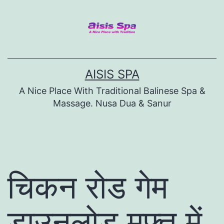
Skip
to
content
AISIS SPA
A Nice Place With Traditional Balinese Spa &
Massage. Nusa Dua & Sanur
चिकन रोड गेम
डाउनलोड मुफ़्त में