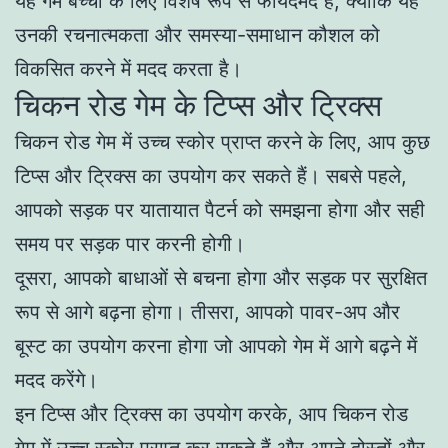
यह गेम बच्चों के लिए विशेष रूप से फायदेमंद है, क्योंकि यह
उनकी रचनात्मकता और समस्या-समाधान कौशल को
विकसित करने में मदद करता है।
चिकन रोड गेम के टिप्स और ट्रिक्स
चिकन रोड गेम में उच्च स्कोर प्राप्त करने के लिए, आप कुछ
टिप्स और ट्रिक्स का उपयोग कर सकते हैं। सबसे पहले,
आपको सड़क पर यातायात पैटर्न को समझना होगा और सही
समय पर सड़क पार करनी होगी।
दूसरा, आपको बाधाओं से बचना होगा और सड़क पर सुरक्षित
रूप से आगे बढ़ना होगा। तीसरा, आपको पावर-अप और
बूस्ट का उपयोग करना होगा जो आपको गेम में आगे बढ़ने में
मदद करेंगे।
इन टिप्स और ट्रिक्स का उपयोग करके, आप चिकन रोड
गेम में उच्च स्कोर प्राप्त कर सकते हैं और अपने दोस्तों और