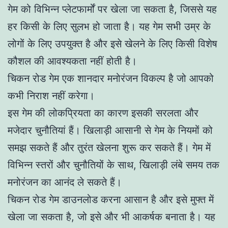
गेम को विभिन्न प्लेटफार्मों पर खेला जा सकता है, जिससे यह
हर किसी के लिए सुलभ हो जाता है। यह गेम सभी उम्र के
लोगों के लिए उपयुक्त है और इसे खेलने के लिए किसी विशेष
कौशल की आवश्यकता नहीं होती है।
चिकन रोड गेम एक शानदार मनोरंजन विकल्प है जो आपको
कभी निराश नहीं करेगा।
इस गेम की लोकप्रियता का कारण इसकी सरलता और
मजेदार चुनौतियां हैं। खिलाड़ी आसानी से गेम के नियमों को
समझ सकते हैं और तुरंत खेलना शुरू कर सकते हैं। गेम में
विभिन्न स्तरों और चुनौतियों के साथ, खिलाड़ी लंबे समय तक
मनोरंजन का आनंद ले सकते हैं।
चिकन रोड गेम डाउनलोड करना आसान है और इसे मुफ्त में
खेला जा सकता है, जो इसे और भी आकर्षक बनाता है। यह