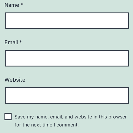
Name
*
Email
*
Website
Save my name, email, and website in this browser
for the next time I comment.