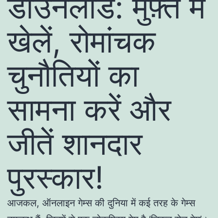
डाउनलोड: मुफ़्त में
खेलें, रोमांचक
चुनौतियों का
सामना करें और
जीतें शानदार
पुरस्कार!
आजकल, ऑनलाइन गेम्स की दुनिया में कई तरह के गेम्स