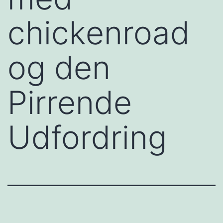
chickenroad
og den
Pirrende
Udfordring