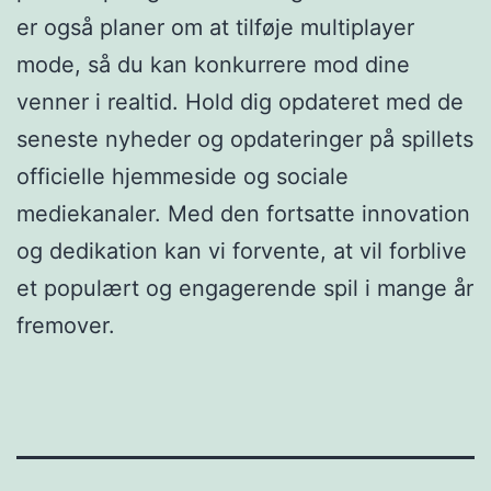
er også planer om at tilføje multiplayer
mode, så du kan konkurrere mod dine
venner i realtid. Hold dig opdateret med de
seneste nyheder og opdateringer på spillets
officielle hjemmeside og sociale
mediekanaler. Med den fortsatte innovation
og dedikation kan vi forvente, at vil forblive
et populært og engagerende spil i mange år
fremover.