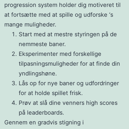
progression system holder dig motiveret til
at fortsætte med at spille og udforske ‘s
mange muligheder.
Start med at mestre styringen på de
nemmeste baner.
Eksperimenter med forskellige
tilpasningsmuligheder for at finde din
yndlingshøne.
Lås op for nye baner og udfordringer
for at holde spillet frisk.
Prøv at slå dine venners high scores
på leaderboards.
Gennem en gradvis stigning i