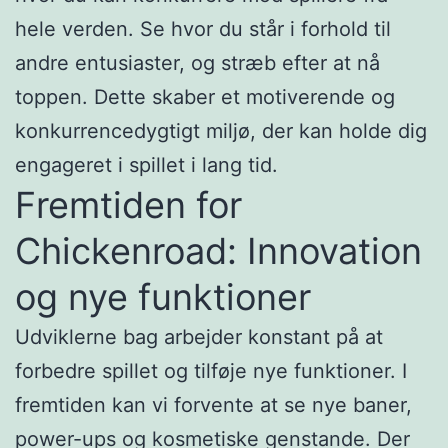
hele verden. Se hvor du står i forhold til
andre entusiaster, og stræb efter at nå
toppen. Dette skaber et motiverende og
konkurrencedygtigt miljø, der kan holde dig
engageret i spillet i lang tid.
Fremtiden for
Chickenroad: Innovation
og nye funktioner
Udviklerne bag arbejder konstant på at
forbedre spillet og tilføje nye funktioner. I
fremtiden kan vi forvente at se nye baner,
power-ups og kosmetiske genstande. Der