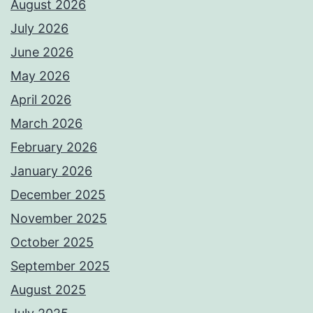
August 2026
July 2026
June 2026
May 2026
April 2026
March 2026
February 2026
January 2026
December 2025
November 2025
October 2025
September 2025
August 2025