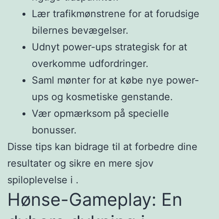
Lær trafikmønstrene for at forudsige
bilernes bevægelser.
Udnyt power-ups strategisk for at
overkomme udfordringer.
Saml mønter for at købe nye power-
ups og kosmetiske genstande.
Vær opmærksom på specielle
bonusser.
Disse tips kan bidrage til at forbedre dine
resultater og sikre en mere sjov
spiloplevelse i .
Hønse-Gameplay: En