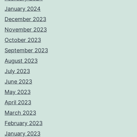
January 2024
December 2023
November 2023
October 2023
September 2023
August 2023
July 2023
June 2023
May 2023
April 2023
March 2023
February 2023
January 2023