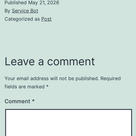
Published
May 21, 2026
By
Service Bot
Categorized as
Post
Leave a comment
Your email address will not be published.
Required
fields are marked
*
Comment
*