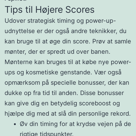
Tips til Højere Scores
Udover strategisk timing og power-up-
udnyttelse er der også andre teknikker, du
kan bruge til at øge din score. Prøv at samle
mønter, der er spredt ud over banen.
Mønterne kan bruges til at købe nye power-
ups og kosmetiske genstande. Vær også
opmærksom på specielle bonusser, der kan
dukke op fra tid til anden. Disse bonusser
kan give dig en betydelig scoreboost og
hjælpe dig med at slå din personlige rekord.
Øv din timing for at krydse vejen på de
rigtige tidspunkter.