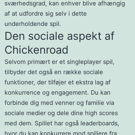
sværhedsgrad, kan enhver blive afhængig
af at udfordre sig selv i dette
underholdende spil.
Den sociale aspekt af
Chickenroad
Selvom primært er et singleplayer spil,
tilbyder det også en række sociale
funktioner, der tilføjer et ekstra lag af
konkurrence og engagement. Du kan
forbinde dig med venner og familie via
sociale medier og dele dine high scores
med dem. Spillet har også leaderboards,
hvor du kan konkurrere mod spillere fra