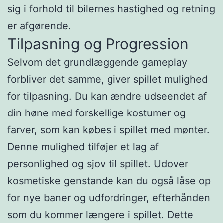
sig i forhold til bilernes hastighed og retning
er afgørende.
Tilpasning og Progression
Selvom det grundlæggende gameplay
forbliver det samme, giver spillet mulighed
for tilpasning. Du kan ændre udseendet af
din høne med forskellige kostumer og
farver, som kan købes i spillet med mønter.
Denne mulighed tilføjer et lag af
personlighed og sjov til spillet. Udover
kosmetiske genstande kan du også låse op
for nye baner og udfordringer, efterhånden
som du kommer længere i spillet. Dette