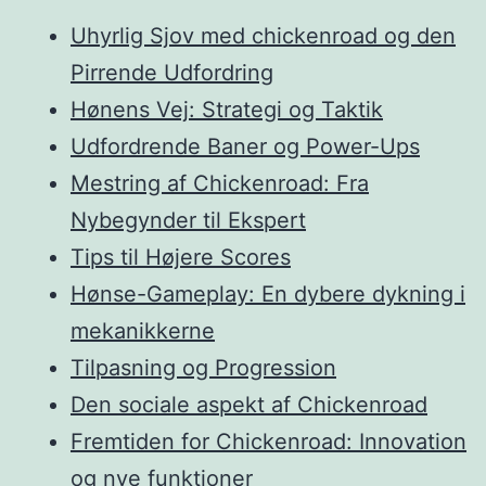
Uhyrlig Sjov med chickenroad og den
Pirrende Udfordring
Hønens Vej: Strategi og Taktik
Udfordrende Baner og Power-Ups
Mestring af Chickenroad: Fra
Nybegynder til Ekspert
Tips til Højere Scores
Hønse-Gameplay: En dybere dykning i
mekanikkerne
Tilpasning og Progression
Den sociale aspekt af Chickenroad
Fremtiden for Chickenroad: Innovation
og nye funktioner