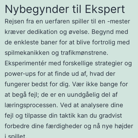
Nybegynder til Ekspert
Rejsen fra en uerfaren spiller til en -mester
kræver dedikation og øvelse. Begynd med
de enkleste baner for at blive fortrolig med
spilmekanikken og trafikmønstrene.
Eksperimentér med forskellige strategier og
power-ups for at finde ud af, hvad der
fungerer bedst for dig. Vær ikke bange for
at begå fejl; de er en uundgåelig del af
læringsprocessen. Ved at analysere dine
fejl og tilpasse din taktik kan du gradvist
forbedre dine færdigheder og nå nye højder
i spillet.