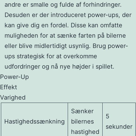
andre er smalle og fulde af forhindringer.
Desuden er der introduceret power-ups, der
kan give dig en fordel. Disse kan omfatte
muligheden for at sænke farten på bilerne
eller blive midlertidigt usynlig. Brug power-
ups strategisk for at overkomme
udfordringer og nå nye højder i spillet.
Power-Up
Effekt
Varighed
Sænker
5
Hastighedssænkning
bilernes
sekunder
hastighed