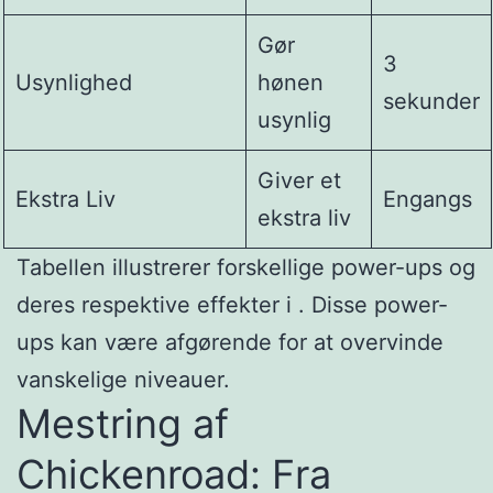
Gør
3
Usynlighed
hønen
sekunder
usynlig
Giver et
Ekstra Liv
Engangs
ekstra liv
Tabellen illustrerer forskellige power-ups og
deres respektive effekter i . Disse power-
ups kan være afgørende for at overvinde
vanskelige niveauer.
Mestring af
Chickenroad: Fra