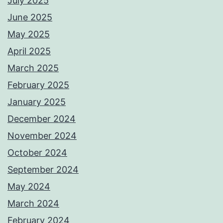
July 2025
June 2025
May 2025
April 2025
March 2025
February 2025
January 2025
December 2024
November 2024
October 2024
September 2024
May 2024
March 2024
February 2024