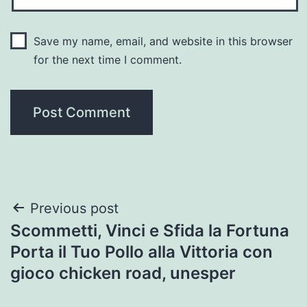
Save my name, email, and website in this browser
for the next time I comment.
Post
Previous post
Scommetti, Vinci e Sfida la Fortuna
navigation
Porta il Tuo Pollo alla Vittoria con
gioco chicken road, unesper