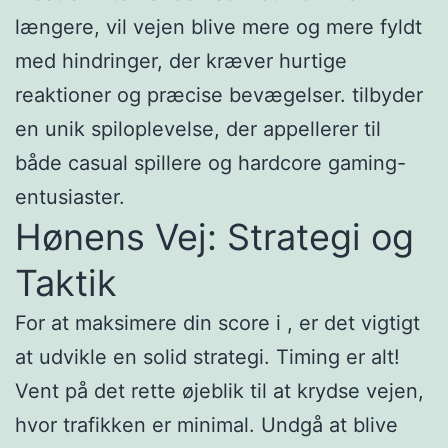
længere, vil vejen blive mere og mere fyldt
med hindringer, der kræver hurtige
reaktioner og præcise bevægelser. tilbyder
en unik spiloplevelse, der appellerer til
både casual spillere og hardcore gaming-
entusiaster.
Hønens Vej: Strategi og
Taktik
For at maksimere din score i , er det vigtigt
at udvikle en solid strategi. Timing er alt!
Vent på det rette øjeblik til at krydse vejen,
hvor trafikken er minimal. Undgå at blive