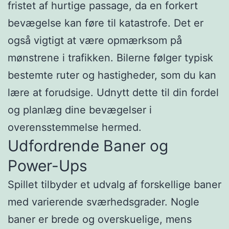
fristet af hurtige passage, da en forkert
bevægelse kan føre til katastrofe. Det er
også vigtigt at være opmærksom på
mønstrene i trafikken. Bilerne følger typisk
bestemte ruter og hastigheder, som du kan
lære at forudsige. Udnytt dette til din fordel
og planlæg dine bevægelser i
overensstemmelse hermed.
Udfordrende Baner og
Power-Ups
Spillet tilbyder et udvalg af forskellige baner
med varierende sværhedsgrader. Nogle
baner er brede og overskuelige, mens