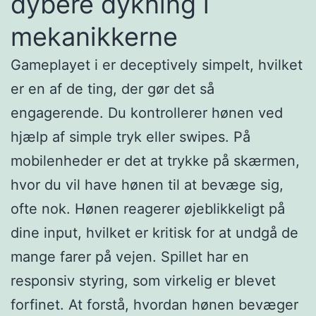
dybere dykning i
mekanikkerne
Gameplayet i er deceptively simpelt, hvilket
er en af de ting, der gør det så
engagerende. Du kontrollerer hønen ved
hjælp af simple tryk eller swipes. På
mobilenheder er det at trykke på skærmen,
hvor du vil have hønen til at bevæge sig,
ofte nok. Hønen reagerer øjeblikkeligt på
dine input, hvilket er kritisk for at undgå de
mange farer på vejen. Spillet har en
responsiv styring, som virkelig er blevet
forfinet. At forstå, hvordan hønen bevæger