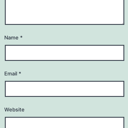
Name
*
Email
*
Website