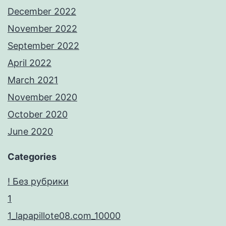
December 2022
November 2022
September 2022
April 2022
March 2021
November 2020
October 2020
June 2020
Categories
! Без рубрики
1
1_lapapillote08.com_10000