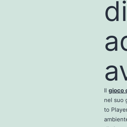
di
a
a
Il
gioco 
nel suo 
to Playe
ambiente