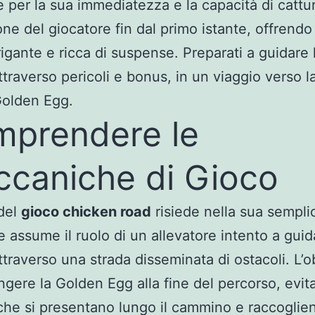
e per la sua immediatezza e la capacità di cattu
ione del giocatore fin dal primo istante, offrend
trigante e ricca di suspense. Preparati a guidare 
attraverso pericoli e bonus, in un viaggio verso l
Golden Egg.
prendere le
caniche di Gioco
 del
gioco chicken road
risiede nella sua semplici
e assume il ruolo di un allevatore intento a gui
attraverso una strada disseminata di ostacoli. L’o
ngere la Golden Egg alla fine del percorso, evit
 che si presentano lungo il cammino e raccoglie