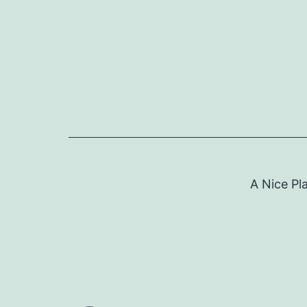
Skip
to
content
A Nice Pl