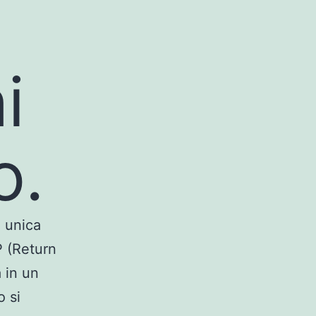
i
o.
o unica
P (Return
a in un
o si