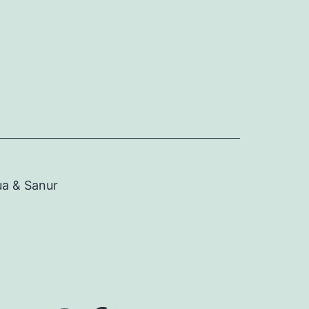
ua & Sanur