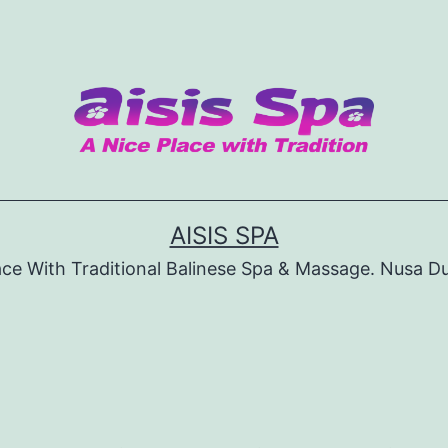
AISIS SPA
ace With Traditional Balinese Spa & Massage. Nusa D